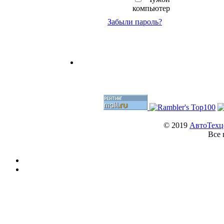
компьютер
Забыли пароль?
© 2019
АвтоТехц
Все 