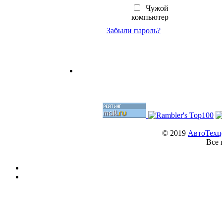
Чужой
компьютер
Забыли пароль?
© 2019
АвтоТехц
Все 